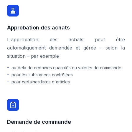
Approbation des achats
L'approbation des achats peut être
automatiquement demandée et gérée – selon la
situation – par exemple :
-
au-delà de certaines quantités ou valeurs de commande
-
pour les substances contrôlées
-
pour certaines listes d'articles
Demande de commande