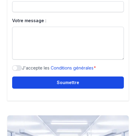
Votre message :
J'accepte les
Conditions générales
*
Acceptation de la déclaration de confidentialité
Soumettre