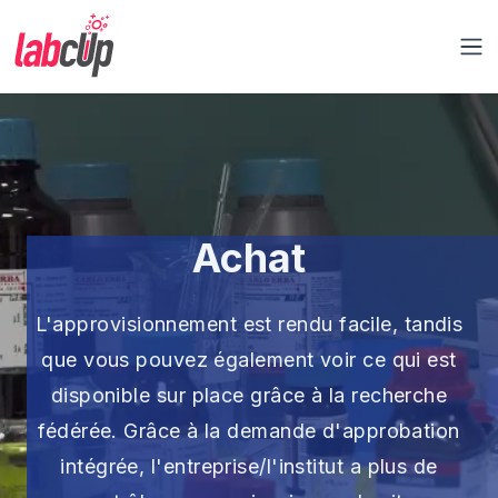
Labcup Ltd.
Ouv
Achat
L'approvisionnement est rendu facile, tandis
que vous pouvez également voir ce qui est
disponible sur place grâce à la recherche
fédérée. Grâce à la demande d'approbation
intégrée, l'entreprise/l'institut a plus de