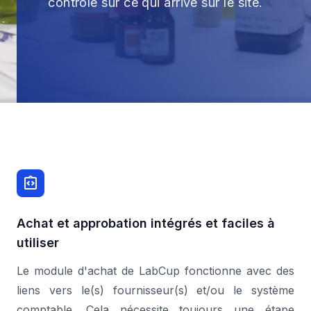
contrôle sur ce qui arrive sur le site.
Achat et approbation intégrés et faciles à
utiliser
Le module d'achat de LabCup fonctionne avec des
liens vers le(s) fournisseur(s) et/ou le système
comptable. Cela nécessite toujours une étape