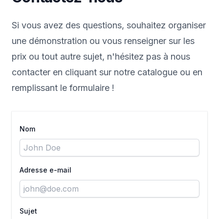
Si vous avez des questions, souhaitez organiser
une démonstration ou vous renseigner sur les
prix ou tout autre sujet, n'hésitez pas à nous
contacter en cliquant sur notre catalogue ou en
remplissant le formulaire !
Nom
Adresse e-mail
Sujet