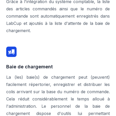
Grâce à l'intégration du système comptable, la liste
des articles commandés ainsi que le numéro de
commande sont automatiquement enregistrés dans
LabCup et ajoutés à la liste d'attente de la baie de
chargement.
Baie de chargement
La (les) baie(s) de chargement peut (peuvent)
facilement répertorier, enregistrer et distribuer les
colis arrivant sur la base du numéro de commande.
Cela réduit considérablement le temps alloué à
l'administration. Le personnel de la baie de
chargement dispose d'outils lui permettant