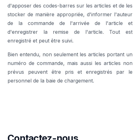
d'apposer des codes-barres sur les articles et de les
stocker de manière appropriée, d'informer l'auteur
de la commande de l'arrivée de l'article et
d'enregistrer la remise de l'article. Tout est
enregistré et peut être suivi.
Bien entendu, non seulement les articles portant un
numéro de commande, mais aussi les articles non
prévus peuvent être pris et enregistrés par le
personnel de la baie de chargement.
Contactez-nous