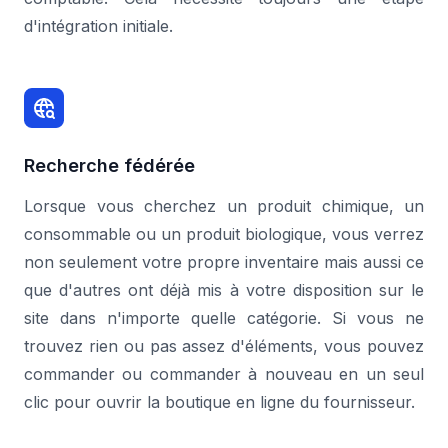
d'intégration initiale.
Recherche fédérée
Lorsque vous cherchez un produit chimique, un
consommable ou un produit biologique, vous verrez
non seulement votre propre inventaire mais aussi ce
que d'autres ont déjà mis à votre disposition sur le
site dans n'importe quelle catégorie. Si vous ne
trouvez rien ou pas assez d'éléments, vous pouvez
commander ou commander à nouveau en un seul
clic pour ouvrir la boutique en ligne du fournisseur.