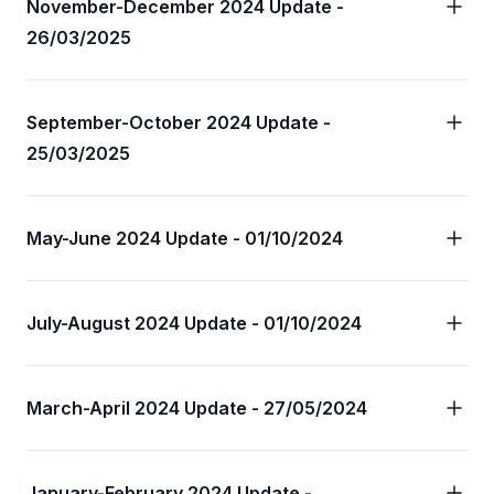
November-December 2024 Update -
26/03/2025
September-October 2024 Update -
25/03/2025
May-June 2024 Update - 01/10/2024
July-August 2024 Update - 01/10/2024
March-April 2024 Update - 27/05/2024
January-February 2024 Update -