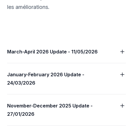
les améliorations.
March-April 2026 Update - 11/05/2026
January-February 2026 Update -
24/03/2026
November-December 2025 Update -
27/01/2026