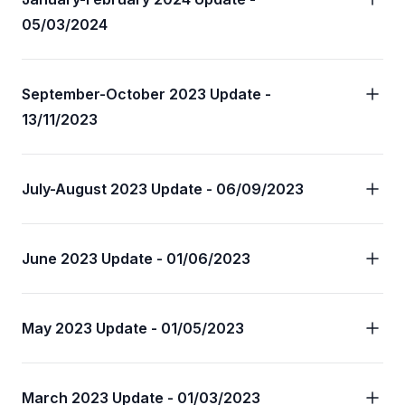
05/03/2024
September-October 2023 Update -
13/11/2023
July-August 2023 Update - 06/09/2023
June 2023 Update - 01/06/2023
May 2023 Update - 01/05/2023
March 2023 Update - 01/03/2023