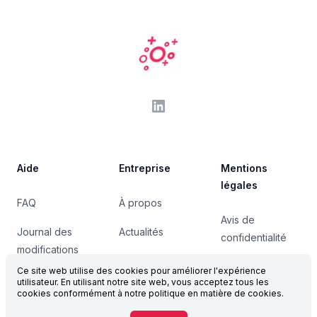
Aide
Entreprise
Mentions
légales
FAQ
À propos
Avis de
Journal des
Actualités
confidentialité
modifications
Ce site web utilise des cookies pour améliorer l'expérience
Page de statut
utilisateur. En utilisant notre site web, vous acceptez tous les
cookies conformément à notre politique en matière de cookies.