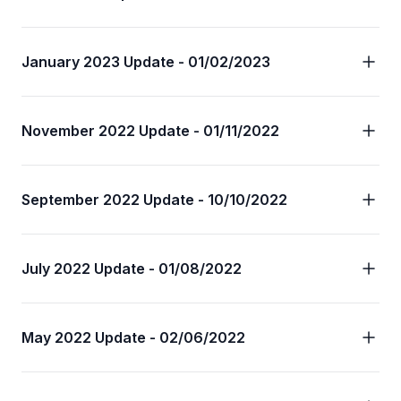
January 2023 Update - 01/02/2023
November 2022 Update - 01/11/2022
September 2022 Update - 10/10/2022
July 2022 Update - 01/08/2022
May 2022 Update - 02/06/2022