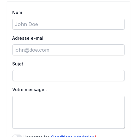
Nom
Adresse e-mail
Sujet
Votre message :