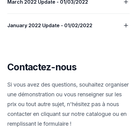
March 2022 Update - 01/03/2022
January 2022 Update - 01/02/2022
Contactez-nous
Si vous avez des questions, souhaitez organiser
une démonstration ou vous renseigner sur les
prix ou tout autre sujet, n'hésitez pas à nous
contacter en cliquant sur notre catalogue ou en
remplissant le formulaire !