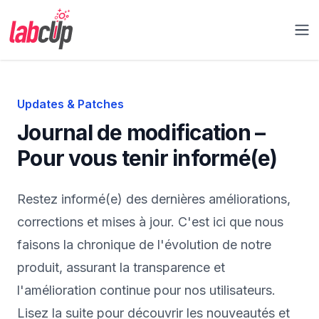
Labcup Ltd.
Ouv
Updates & Patches
Journal de modification –
Pour vous tenir informé(e)
Restez informé(e) des dernières améliorations,
corrections et mises à jour. C'est ici que nous
faisons la chronique de l'évolution de notre
produit, assurant la transparence et
l'amélioration continue pour nos utilisateurs.
Lisez la suite pour découvrir les nouveautés et