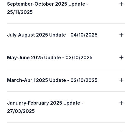
September-October 2025 Update -
25/11/2025
July-August 2025 Update - 04/10/2025
May-June 2025 Update - 03/10/2025
March-April 2025 Update - 02/10/2025
January-February 2025 Update -
27/03/2025