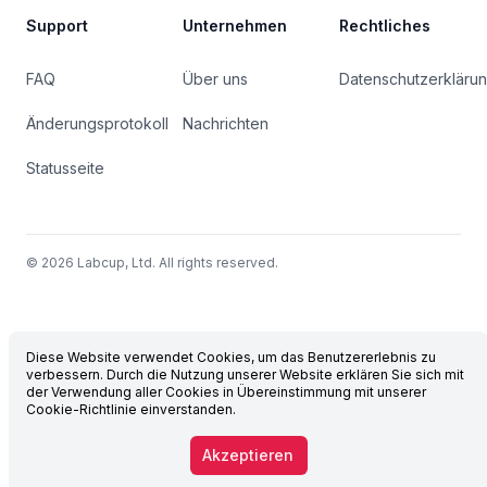
Support
Unternehmen
Rechtliches
FAQ
Über uns
Datenschutzerkläru
Änderungsprotokoll
Nachrichten
Statusseite
© 2026 Labcup, Ltd. All rights reserved.
Diese Website verwendet Cookies, um das Benutzererlebnis zu
verbessern. Durch die Nutzung unserer Website erklären Sie sich mit
der Verwendung aller Cookies in Übereinstimmung mit unserer
Cookie-Richtlinie einverstanden.
Akzeptieren