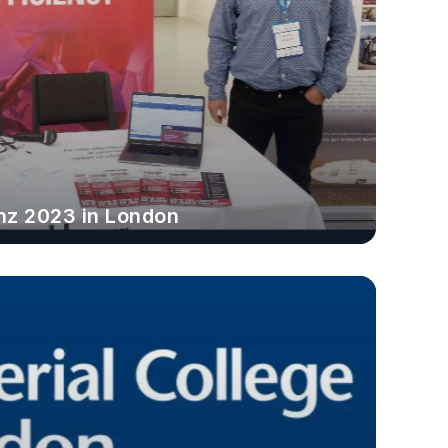
nz 2023 in London