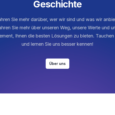
Geschichte
ahren Sie mehr darüber, wer wir sind und was wir anbie
ahren Sie mehr über unseren Weg, unsere Werte und u
ment, Ihnen die besten Lösungen zu bieten. Tauchen 
und lernen Sie uns besser kennen!
Über uns