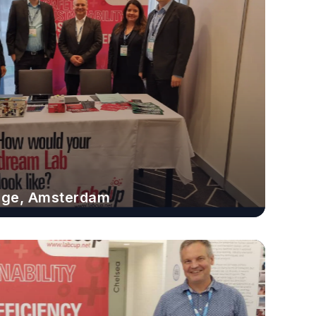
nge, Amsterdam