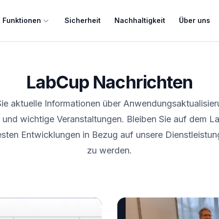
 Funktionen
Sicherheit
Nachhaltigkeit
Über uns
LabCup Nachrichten
Sie aktuelle Informationen über Anwendungsaktualisie
 und wichtige Veranstaltungen. Bleiben Sie auf dem L
esten Entwicklungen in Bezug auf unsere Dienstleistung
zu werden.